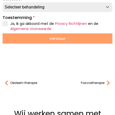
Selecteer behandeling
Toestemming
*
Ja, ik ga akkoord met de
Privacy Richtlijnen
en de
Algemene Voorwaarde.
Verstuur
Oedeem therapie
Fasciatherapie
Wij werken samen met